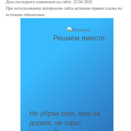
Дата последнего изменения на сайте: 23.04.2026
При использовании материалов сайта активная прямая ссылка на
источник обязательна
Решаем вместе
Не убран снег, яма на
дороге, не горит