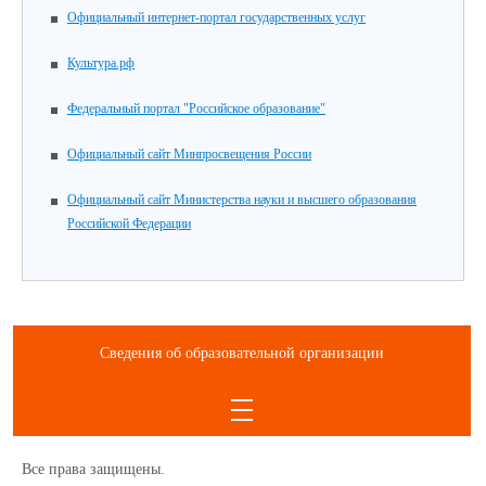
Официальный интернет-портал государственных услуг
Культура.рф
Федеральный портал "Российское образование"
Официальный сайт Минпросвещения России
Официальный сайт Министерства науки и высшего образования
Российской Федерации
Сведения об образовательной организации
Все права защищены.