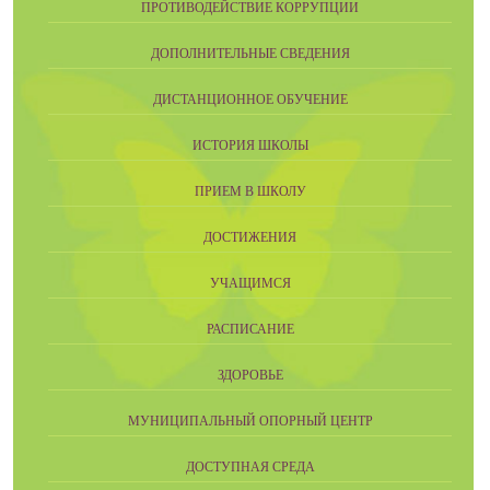
ПРОТИВОДЕЙСТВИЕ КОРРУПЦИИ
ДОПОЛНИТЕЛЬНЫЕ СВЕДЕНИЯ
ДИСТАНЦИОННОЕ ОБУЧЕНИЕ
ИСТОРИЯ ШКОЛЫ
ПРИЕМ В ШКОЛУ
ДОСТИЖЕНИЯ
УЧАЩИМСЯ
РАСПИСАНИЕ
ЗДОРОВЬЕ
МУНИЦИПАЛЬНЫЙ ОПОРНЫЙ ЦЕНТР
ДОСТУПНАЯ СРЕДА