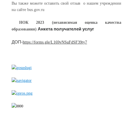
Вы также можете оставить свой отзыв о нашем учреждении
на сайте bus.gov.ru
НОК 2023 (независимая оценка качества
Анкета получателей услуг
образования)
ДОП-
https://forms.gle/L169vNSuFdSF39ty7