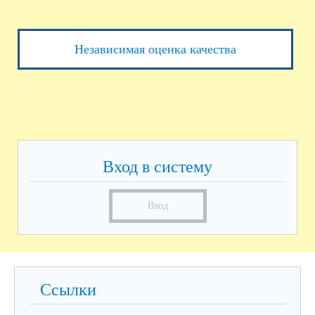
Независимая оценка качества
Вход в систему
Вход
Ссылки