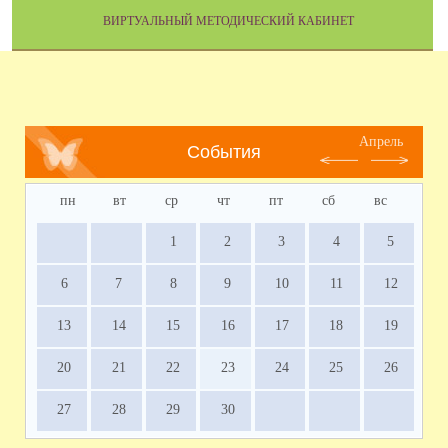
ВИРТУАЛЬНЫЙ МЕТОДИЧЕСКИЙ КАБИНЕТ
Апрель
События
пн
вт
ср
чт
пт
сб
вс
1
2
3
4
5
6
7
8
9
10
11
12
13
14
15
16
17
18
19
20
21
22
23
24
25
26
27
28
29
30