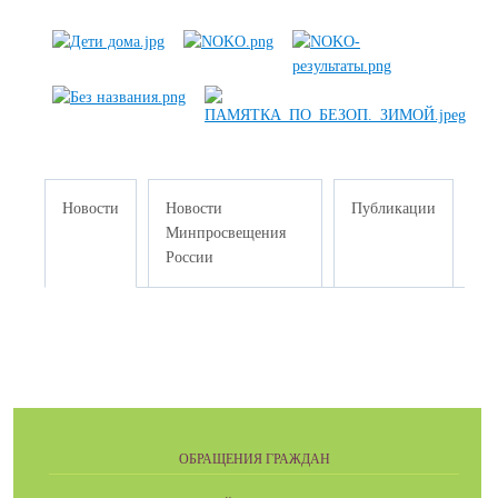
Новости
Новости
Публикации
Минпросвещения
России
ОБРАЩЕНИЯ ГРАЖДАН