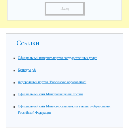
Вход
Ссылки
Официальный интернет-портал государственных услуг
Культура.рф
Федеральный портал "Российское образование"
Официальный сайт Минпросвещения России
Официальный сайт Министерства науки и высшего образования
Российской Федерации