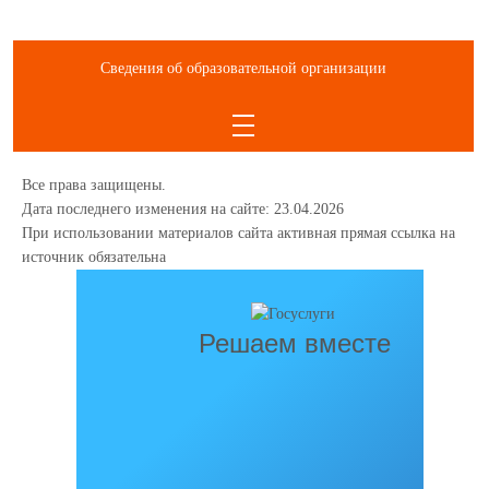
Сведения об образовательной организации
Все права защищены.
Дата последнего изменения на сайте: 23.04.2026
При использовании материалов сайта активная прямая ссылка на
источник обязательна
Решаем вместе