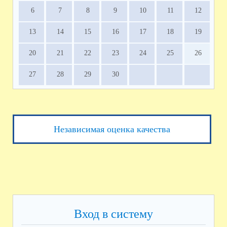
6
7
8
9
10
11
12
13
14
15
16
17
18
19
20
21
22
23
24
25
26
27
28
29
30
Независимая оценка качества
Вход в систему