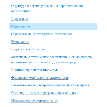
Структура и органы управления образовательной
организацией
Документы
Образование
Образовательные стандарты и требования
Руководство
Педагогический состав
Материально-техническое обеспечение и оснащенность
образовательного процесса. Доступная среда
Платные образовательные услуги
Финансово-хозяйственная деятельность
Вакантные места для приема (перевода) обучающихся
Стипендии и меры поддержки обучающихся
Международное сотрудничество